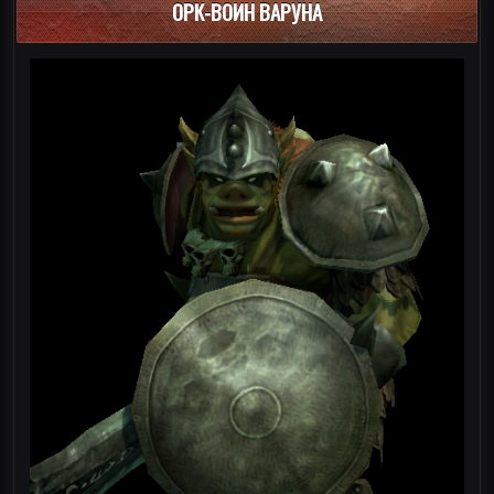
ОРК-ВОИН ВАРУНА