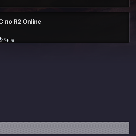
 по R2 Online