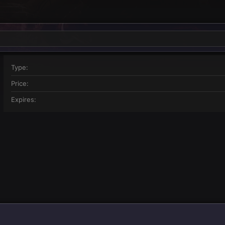
Type
Price
Expires