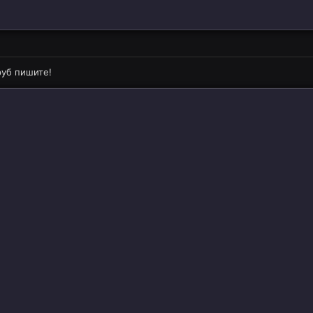
руб пишите!