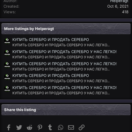
Author
Helperagt
Created
Oct 6, 2021
Views
418
More listings by Helperagt
КУПИТЬ СЕРЕБРО И ПРОДАТЬ СЕРЕБРО
КУПИТЬ СЕРЕБРО И ПРОДАТЬ СЕРЕБРО У НАС ЛЕГКО...
КУПИТЬ СЕРЕБРО И ПРОДАТЬ СЕРЕБРО У НАС ЛЕГКО!
КУПИТЬ СЕРЕБРО И ПРОДАТЬ СЕРЕБРО У НАС ЛЕГКО...
КУПИТЬ СЕРЕБРО И ПРОДАТЬ СЕРЕБРО У НАС ЛЕГКО!
КУПИТЬ СЕРЕБРО И ПРОДАТЬ СЕРЕБРО У НАС ЛЕГКО...
КУПИТЬ СЕРЕБРО И ПРОДАТЬ СЕРЕБРО
КУПИТЬ СЕРЕБРО И ПРОДАТЬ СЕРЕБРО У НАС ЛЕГКО...
КУПИТЬ СЕРЕБРО И ПРОДАТЬ СЕРЕБРО У НАС ЛЕГКО!
КУПИТЬ СЕРЕБРО И ПРОДАТЬ СЕРЕБРО У НАС ЛЕГКО...
Share this listing
Facebook
Twitter
Reddit
Pinterest
Tumblr
WhatsApp
Email
Link