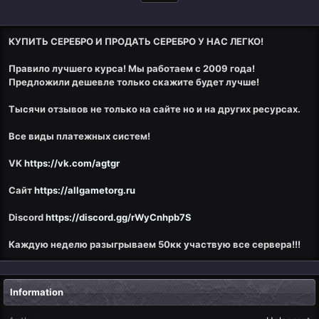
КУПИТЬ СЕРЕБРО И ПРОДАТЬ СЕРЕБРО У НАС ЛЕГКО!
Правило лучшего курса! Мы работаем с 2009 года!
Предложили дешевле только скажите будет лучше!
Тысячи отзывов не только на сайте но и на других ресурсах.
Все виды платежных систем!
VK
https://vk.com/agtgr
Сайт
https://allgametorg.ru
Discord
https://discord.gg/rWyCnhpb7S
Каждую неделю разыгрываем 50кк участвую все сервера!!!
Information