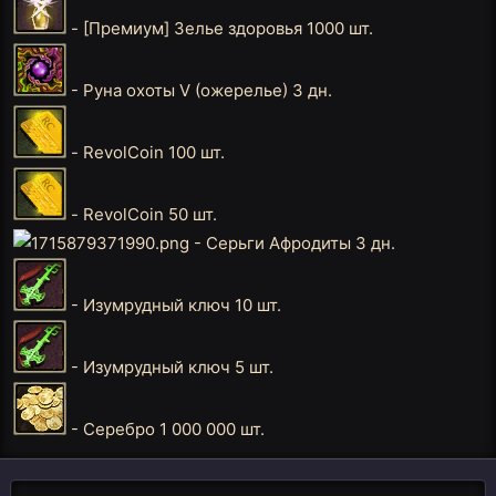
- [Премиум] Зелье здоровья 1000 шт.
- Руна охоты V (ожерелье) 3 дн.
- RevolCoin 100 шт.
- RevolCoin 50 шт.
- Серьги Афродиты 3 дн.
- Изумрудный ключ 10 шт.
- Изумрудный ключ 5 шт.
- Серебро 1 000 000 шт.