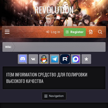
REVOLUTION
Gaming Community
Log in
Register
Wiki
ITEM INFORMATION СРЕДСТВО ДЛЯ ПОЛИРОВКИ
ВЫСОКОГО КАЧЕСТВА
Navigation