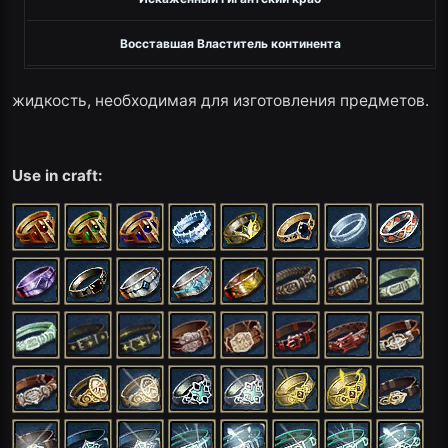
Восставшая Властитель континента
жидкость, необходимая для изготовления предметов.
Use in craft: