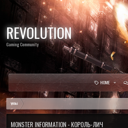
REVOLUTION
Gaming Community
HOME
Wiki
MONSTER INFORMATION - КОРОЛЬ-ЛИЧ