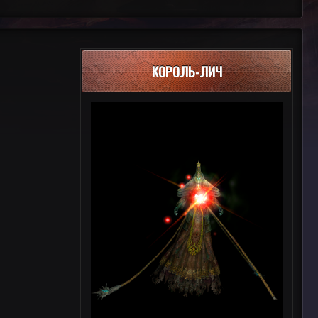
КОРОЛЬ-ЛИЧ