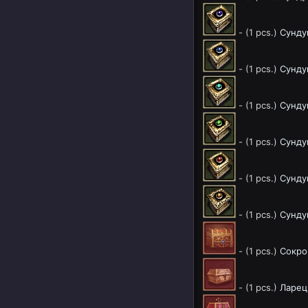
- (1 pcs.)
Сунду
- (1 pcs.)
Сундук
- (1 pcs.)
Сундук
- (1 pcs.)
Сундук
- (1 pcs.)
Сундук
- (1 pcs.)
Сунду
- (1 pcs.)
Сокро
- (1 pcs.)
Ларец