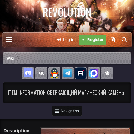
REVOLUTION
Gaming Community
Log in
Register
Wiki
ITEM INFORMATION СВЕРКАЮЩИЙ МАГИЧЕСКИЙ КАМЕНЬ
Navigation
Description: