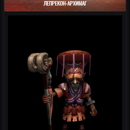
ЛЕПРЕКОН-АРХИМАГ