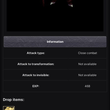
Information
Attack type:
Close combat
Attack to transformation:
Not avaliable
Attack to invisible:
Not avaliable
EXP:
468
Drop items: