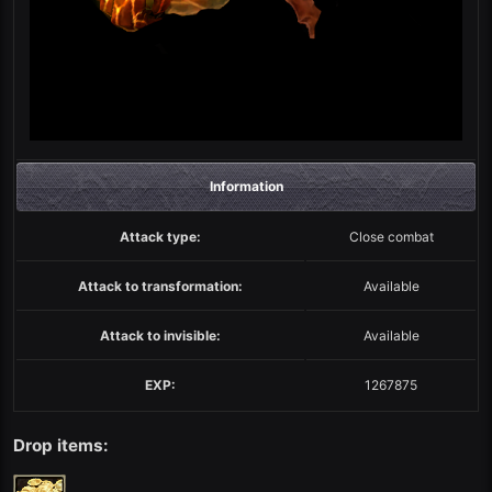
Information
Attack type:
Close combat
Attack to transformation:
Available
Attack to invisible:
Available
EXP:
1267875
Drop items: