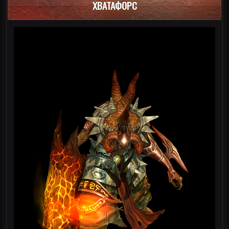
ХВАТАФОРС