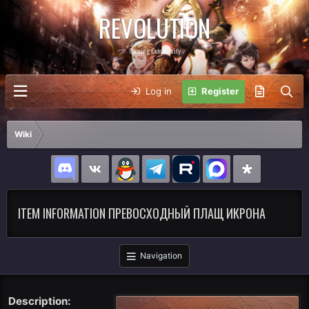
REVOLUTION
Gaming Community
Log in
Register
Wiki
ITEM INFORMATION ПРЕВОСХОДНЫЙ ПЛАЩ ИКРОНА
Navigation
Description: