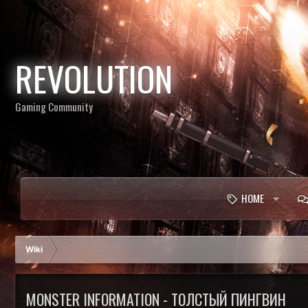
REVOLUTION
Gaming Community
HOME
Wiki
MONSTER INFORMATION - ТОЛСТЫЙ ПИНГВИН