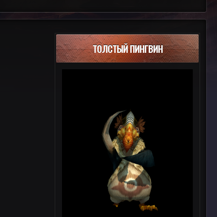
ТОЛСТЫЙ ПИНГВИН