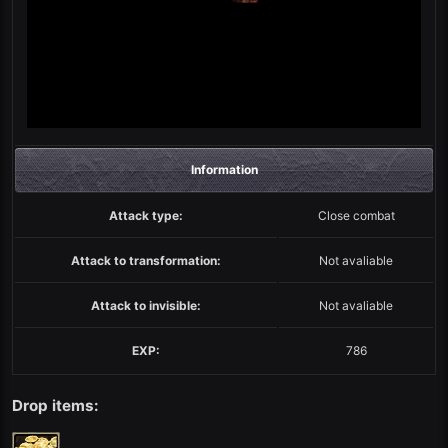
Information
Attack type:
Close combat
Attack to transformation:
Not avaliable
Attack to invisible:
Not avaliable
EXP:
786
Drop items: