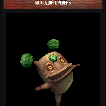
МОЛОДОЙ ДРЕВЕНЬ