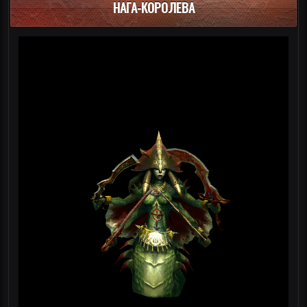
НАГА-КОРОЛЕВА