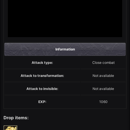
Information
Attack type:
Close combat
Attack to transformation:
Not avaliable
Attack to invisible:
Not avaliable
EXP:
1060
Drop items: