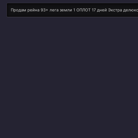
Продам рейна 93+ лега земли 1 ОПЛОТ 17 дней Экстра делюкс