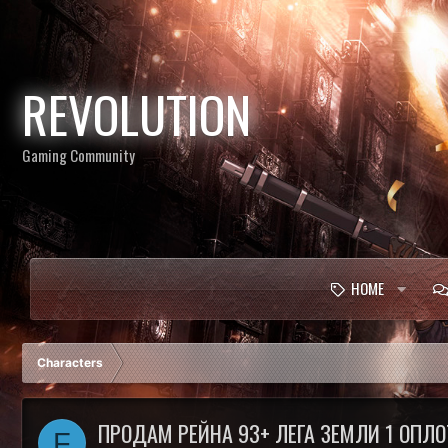
REVOLUTION
Gaming Community
HOME
Characters
ПРОДАМ РЕЙНА 93+ ЛЕГА ЗЕМЛИ 1 ОПЛО
F