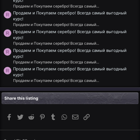
курс!
Продаем и Покупаем серебро! Всегда самый...
Продаем и Покупаем серебро! Всегда самый выгодный
R
курс!
Продаем и Покупаем серебро! Всегда самый...
Продаем и Покупаем серебро! Всегда самый выгодный
R
курс!
Продаем и Покупаем серебро! Всегда самый...
Продаем и Покупаем серебро! Всегда самый выгодный
R
курс!
Продаем и Покупаем серебро! Всегда самый...
Продаем и Покупаем серебро! Всегда самый выгодный
R
курс!
Продаем и Покупаем серебро! Всегда самый...
Share this listing
Facebook
Twitter
Reddit
Pinterest
Tumblr
WhatsApp
Email
Link